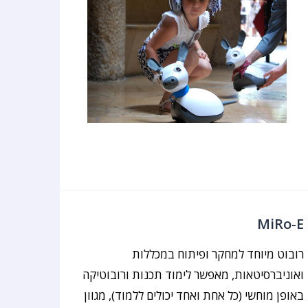
MiRo-E
רובוט מיוחד למחקר ופיתוח במכללות
ואוניברסיטאות, מאפשר לימוד תכנות ורובוטיקה
באופן מוחשי (כל אחת ואחד יכולים ללמוד), מגוון