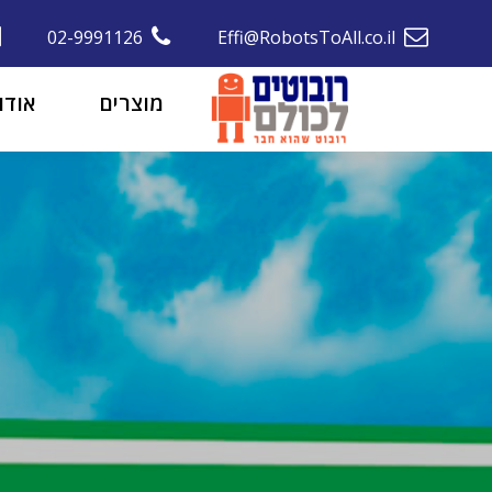
02-9991126
Effi@RobotsToAll.co.il
מוצרים
אודו