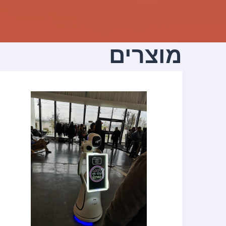
מוצרים