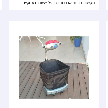
תקשורת ביתי או כרובוט בעל יישומים עסקיים.