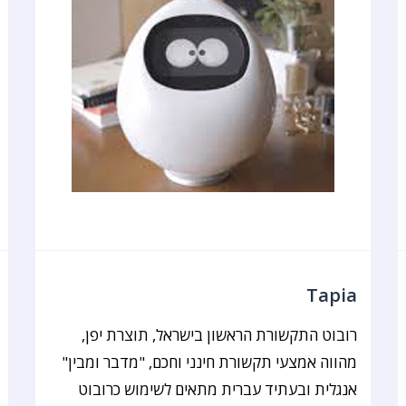
Tapia
רובוט התקשורת הראשון בישראל, תוצרת יפן,
מהווה אמצעי תקשורת חינני וחכם, "מדבר ומבין"
אנגלית ובעתיד עברית מתאים לשימוש כרובוט