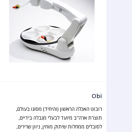
Obi
רובוט האכלה הראשון (והיחיד) מסוגו בעולם,
תוצרת ארה"ב מיועד לבעלי מגבלה בידיים,
לסובלים ממחלות שיתוק מוחין, ניוון שרירים,