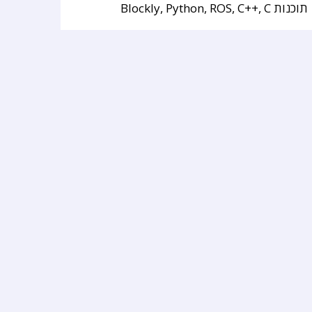
תוכנות Blockly, Python, ROS, C++, C