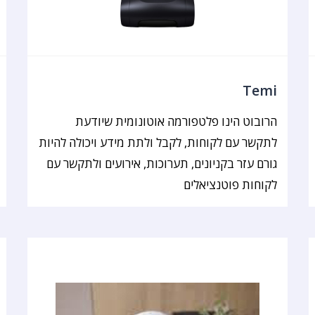
Temi
הרובוט הינו פלטפורמה אוטונומית שיודעת
לתקשר עם לקוחות, לקבל ולתת מידע ויכולה להיות
גורם עזר בקניונים, תערוכות, אירועים ולתקשר עם
לקוחות פוטנציאלים