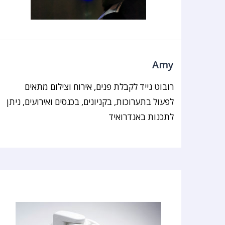
Amy
רובוט נייד לקבלת פנים, אירוח וצילום מתאים
לפעול בתערוכות, בקניונים, בכנסים ואירועים, ניתן
לתכנות באנדרואיד