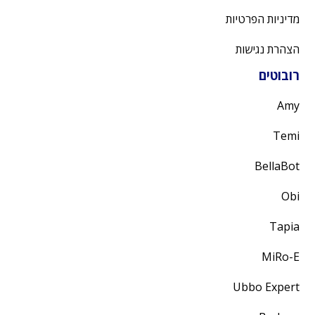
מדיניות הפרטיות
הצהרת נגישות
רובוטים
Amy
Temi
BellaBot
Obi
Tapia
MiRo-E
Ubbo Expert