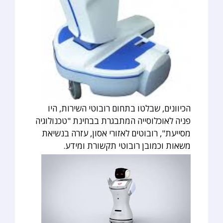
הכיוונים, שבלטו בתחום רובוטי השירות, היו
פניה לאוכלוסייה המתבגרת בבחינת "טכנולוגיה
מסייעת", רובוטים לאזורי אסון, עזרה בנשיאת
משאות וכמובן רובוטי תקשורת ומידע.