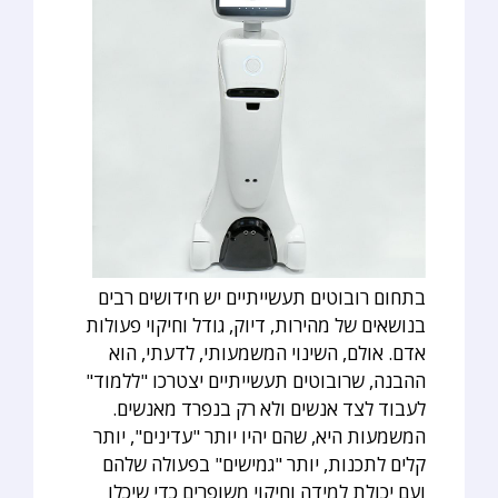
בתחום רובוטים תעשייתיים יש חידושים רבים
בנושאים של מהירות, דיוק, גודל וחיקוי פעולות
אדם. אולם, השינוי המשמעותי, לדעתי, הוא
ההבנה, שרובוטים תעשייתיים יצטרכו "ללמוד"
לעבוד לצד אנשים ולא רק בנפרד מאנשים.
המשמעות היא, שהם יהיו יותר "עדינים", יותר
קלים לתכנות, יותר "גמישים" בפעולה שלהם
ועם יכולת למידה וחיקוי משופרים כדי שיכלו