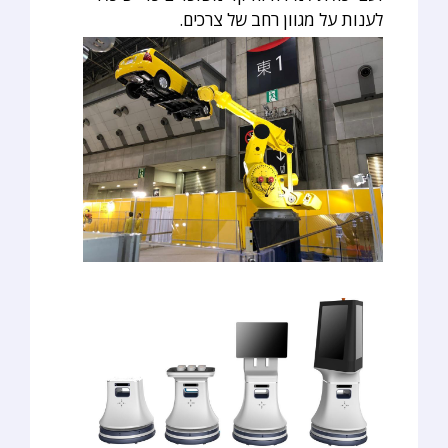
לענות על מגוון רחב של צרכים.