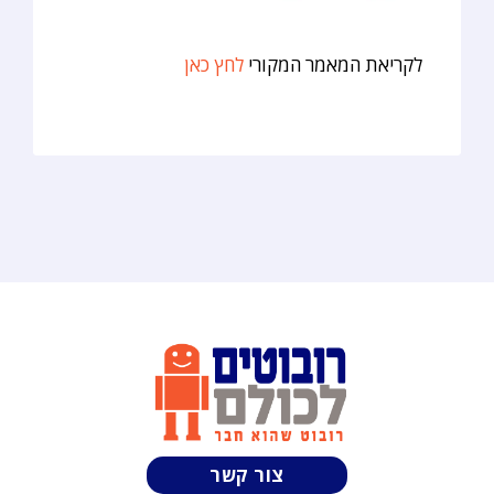
לקריאת המאמר המקורי
לחץ כאן