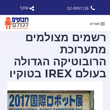
שתף
02-9991126
תפריט
רשמים מצולמים
מתערוכת
הרובוטיקה הגדולה
בעולם IREX בטוקיו