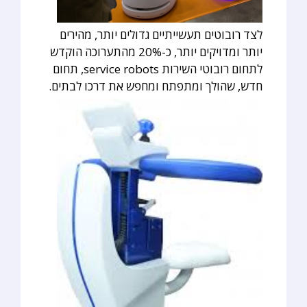
לצד רובוטים תעשייתיים גדולים יותר, מהירים
יותר ומדויקים יותר, כ-20% מהתערוכה הוקדש
לתחום רובוטי השירות service robots, תחום
חדש, שהולך ומתפתח ומחפש את דרכו לבתים.