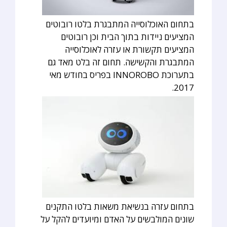
בתחום האוכלוסייה המתבגרת בלטו רובוטים
המציעים ניידות בתוך הבית וכן רובוטים
המציעים תקשורת או עזרה לאוכלוסייה
המתבגרת והקשישה. תחום זה בלט מאד גם
בתערוכת INNOROBO בפריס בחודש מאי
2017.
בתחום עזרה בנשיאת משאות בלטו התקנים
שונים המולבשים על האדם ומיועדים להקל על