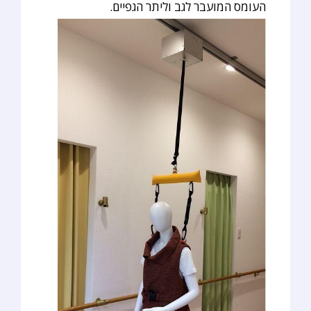
העומס המועבר לגב וליתר הגפיים.