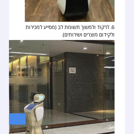
6. לרקוד ולמשוך תשומת לב (מסייע למכירות
ולקידום מוצרים ושירותים).