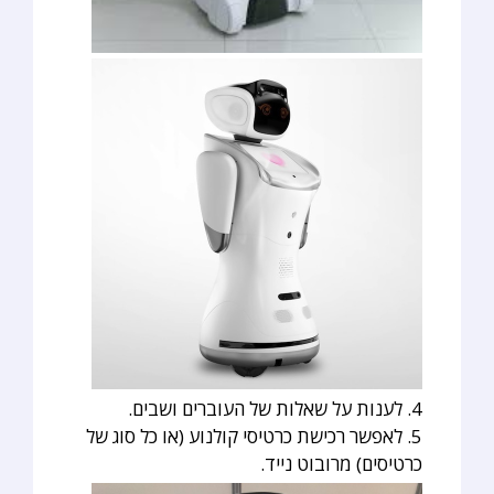
4. לענות על שאלות של העוברים ושבים.
5. לאפשר רכישת כרטיסי קולנוע (או כל סוג של
כרטיסים) מרובוט נייד.