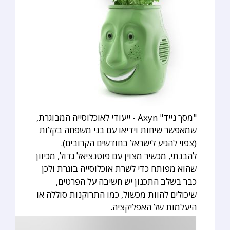
"מסך נייד" Axyn - ייעודי לאוכלוסייה המבוגרת,
שמאפשר שיחות וידיאו עם בני משפחה בקלות
(צפוי להגיע לישראל בחודשים הקרובים).
להבנתי, מכשיר מצוין עם פוטנציאל גדול, מכיוון
שהוא מפותח כדי לשרת אוכלוסייה בוגרת ולכן
כבר בשלב התכנון יש חשיבה על הפרטים,
שיכולים להוות מכשול, כמו התרוקנות סוללה או
היעלמות של האפליקציה.