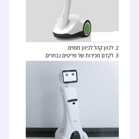
2. לכוון קהל לכיוון מסוים.
3. לקדם מכירות של פריטים נבחרים.