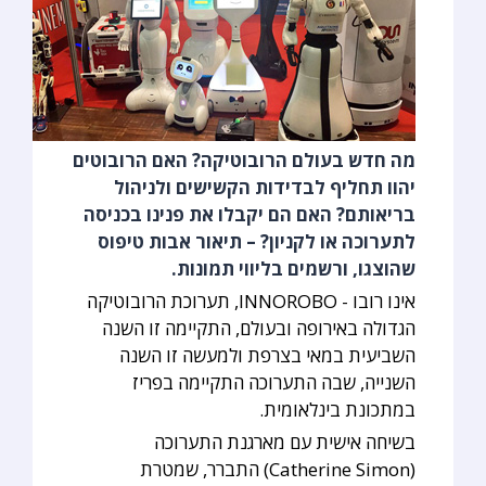
מה חדש בעולם הרובוטיקה? האם הרובוטים
יהוו תחליף לבדידות הקשישים ולניהול
בריאותם? האם הם יקבלו את פנינו בכניסה
לתערוכה או לקניון? – תיאור אבות טיפוס
שהוצגו, ורשמים בליווי תמונות.
אינו רובו - INNOROBO, תערוכת הרובוטיקה
הגדולה באירופה ובעולם, התקיימה זו השנה
השביעית במאי בצרפת ולמעשה זו השנה
השנייה, שבה התערוכה התקיימה בפריז
במתכונת בינלאומית.
בשיחה אישית עם מארגנת התערוכה
(Catherine Simon) התברר, שמטרת