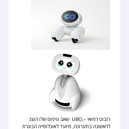
רובוט רפואי –,UBO שאב טיפוס שלו הוצג
לראשונה בתערוכה, מיועד לאוכלוסייה הבוגרת