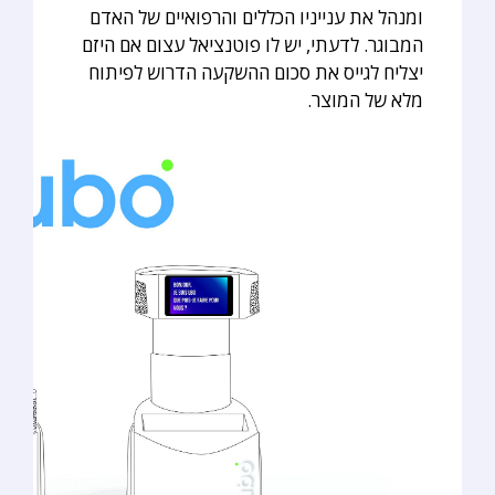
ומנהל את ענייניו הכללים והרפואיים של האדם
המבוגר. לדעתי, יש לו פוטנציאל עצום אם היזם
יצליח לגייס את סכום ההשקעה הדרוש לפיתוח
מלא של המוצר.