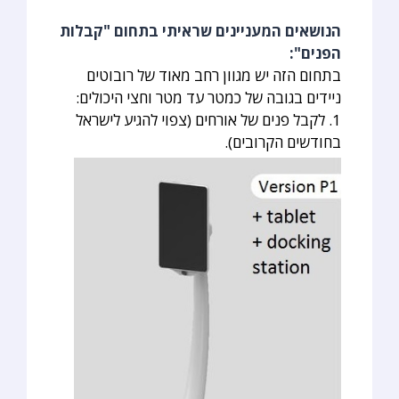
הנושאים המעניינים שראיתי בתחום "קבלות
הפנים":
בתחום הזה יש מגוון רחב מאוד של רובוטים
ניידים בגובה של כמטר עד מטר וחצי היכולים:
1. לקבל פנים של אורחים (צפוי להגיע לישראל
בחודשים הקרובים).