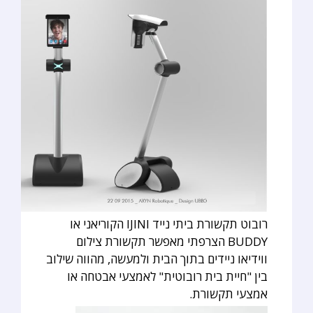
רובוט תקשורת ביתי נייד IJINI הקוריאני או
BUDDY הצרפתי מאפשר תקשורת צילום
ווידיאו ניידים בתוך הבית ולמעשה, מהווה שילוב
בין "חיית בית רובוטית" לאמצעי אבטחה או
אמצעי תקשורת.