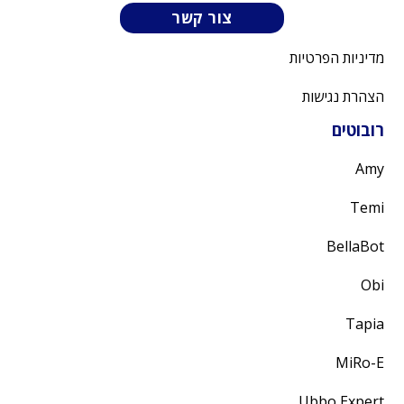
מדיניות הפרטיות
הצהרת נגישות
רובוטים
Amy
Temi
BellaBot
Obi
Tapia
MiRo-E
Ubbo Expert