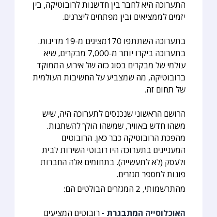
התערוכה היא לחבר בין חדשנות לרובוטיקה, בין
יזמים לממציאים ובין מפתחים ליצרנים.
בתערוכה השתתפו 170מציגים מ-19 מדינות.
בתערוכה ביקרו יותר מ-7,000 מבקרים, שיא
עולמי של מבקרים בסוג כזה של אירוע הממוקד
ברובוטיקה, מה שמצביע על החשיבות העולמית
של תחום זה.
הרושם הראשוני שנכנסים לתערוכה היה, שיש
משהו חדש באוויר, שמשהו הולך להשתנות.
מהפכת הרובוטיקה כבר כאן. הרובוטים
המעניינים בתערוכה היו רובוטי השירות לבית
ולעסק (לא לתעשייה). בתחומים אלה החברות
פונות למספר מגזרים.
מהתרשמותי, 2 המגזרים הבולטים הם:
האוכלוסייה המתבגרת -
רובוטים המציעים