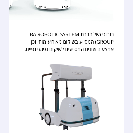
רובוט (של חברת BA ROBOTIC SYSTEM
GROUP) המסייע בשיקום מאירוע מוחי וכן
אמצעים שונים המסייעים לשיקום נפגעי גפיים.